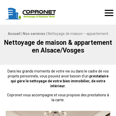
Copronet Nettoyage & espaces verts
Men
Accueil
|
Nos services
|
Nettoyage de maison – appartement
Nettoyage de maison & appartement
en Alsace/Vosges
Dans les grands moments de votre vie ou dans le cadre de vos
projets personnels, vous pouvez avoir besoin d’un
prestataire
qui gère le nettoyage de votre bien immobilier, de votre
intérieur.
Copronet vous accompagne et vous propose des prestations à
la carte.