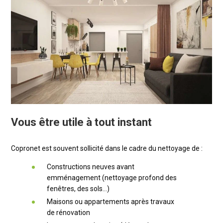
Vous être utile à tout instant
Copronet est souvent sollicité dans le cadre du nettoyage de :
Constructions neuves avant
emménagement (nettoyage profond des
fenêtres, des sols…)
Maisons ou appartements après travaux
de rénovation