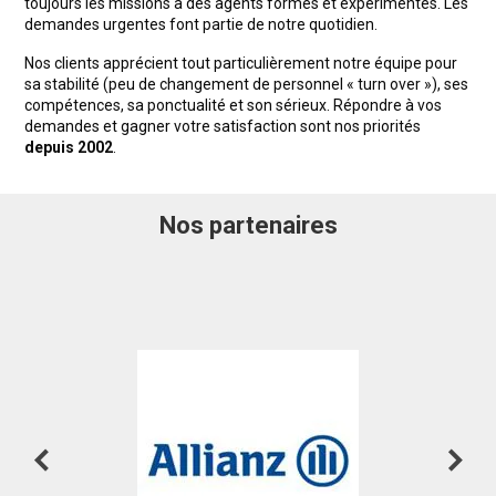
toujours les missions à des agents formés et expérimentés. Les
demandes urgentes font partie de notre quotidien.
Nos clients apprécient tout particulièrement notre équipe pour
sa stabilité (peu de changement de personnel « turn over »), ses
compétences, sa ponctualité et son sérieux. Répondre à vos
demandes et gagner votre satisfaction sont nos priorités
depuis 2002
.
Nos partenaires