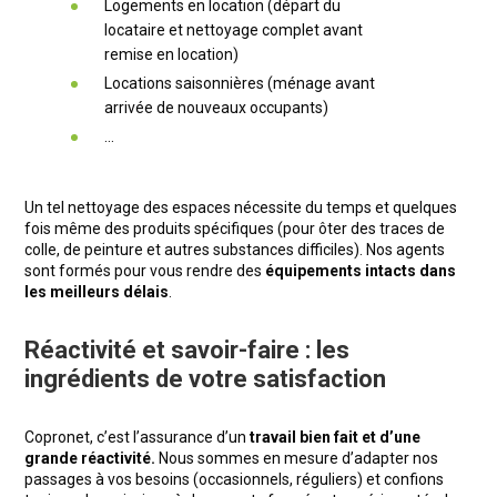
Logements en location (départ du
locataire et nettoyage complet avant
remise en location)
Locations saisonnières (ménage avant
arrivée de nouveaux occupants)
…
Un tel nettoyage des espaces nécessite du temps et quelques
fois même des produits spécifiques (pour ôter des traces de
colle, de peinture et autres substances difficiles). Nos agents
sont formés pour vous rendre des
équipements intacts dans
les meilleurs délais
.
Réactivité et savoir-faire : les
ingrédients de votre satisfaction
Copronet, c’est l’assurance d’un
travail bien fait et d’une
grande réactivité.
Nous sommes en mesure d’adapter nos
passages à vos besoins (occasionnels, réguliers) et confions