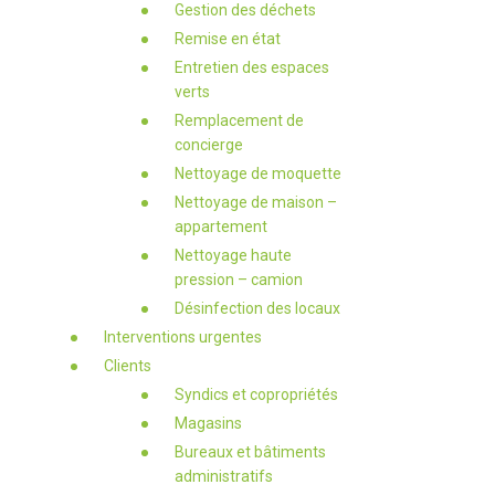
Gestion des déchets
Remise en état
Entretien des espaces
verts
Remplacement de
concierge
Nettoyage de moquette
Nettoyage de maison –
appartement
Nettoyage haute
pression – camion
Désinfection des locaux
Interventions urgentes
Clients
Syndics et copropriétés
Magasins
Bureaux et bâtiments
administratifs