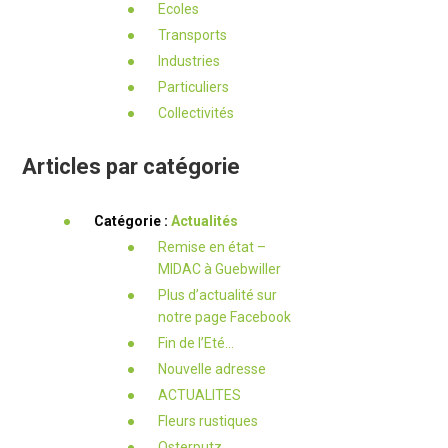
Ecoles
Transports
Industries
Particuliers
Collectivités
Articles par catégorie
Catégorie :
Actualités
Remise en état –
MIDAC à Guebwiller
Plus d’actualité sur
notre page Facebook
Fin de l’Eté…
Nouvelle adresse
ACTUALITES
Fleurs rustiques
Osterputz