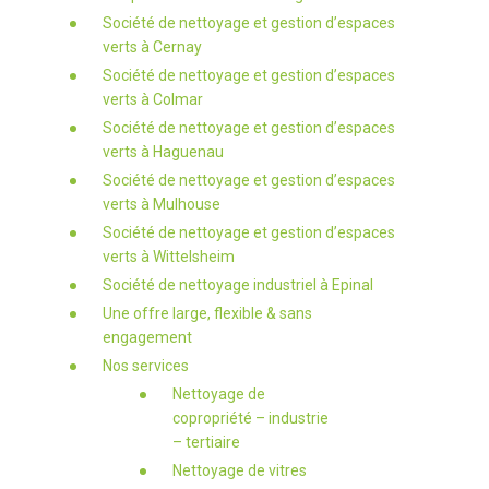
Société de nettoyage et gestion d’espaces
verts à Cernay
Société de nettoyage et gestion d’espaces
verts à Colmar
Société de nettoyage et gestion d’espaces
verts à Haguenau
Société de nettoyage et gestion d’espaces
verts à Mulhouse
Société de nettoyage et gestion d’espaces
verts à Wittelsheim
Société de nettoyage industriel à Epinal
Une offre large, flexible & sans
engagement
Nos services
Nettoyage de
copropriété – industrie
– tertiaire
Nettoyage de vitres