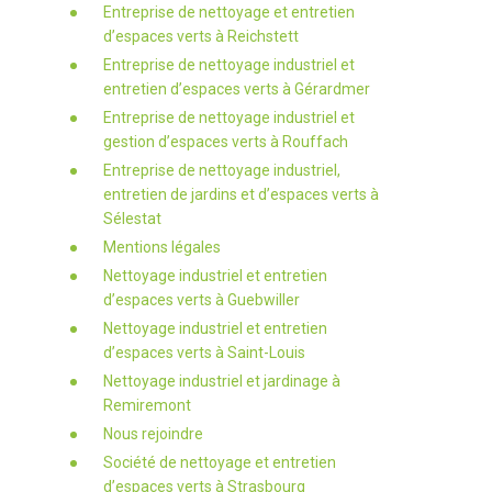
Entreprise de nettoyage et entretien
d’espaces verts à Reichstett
Entreprise de nettoyage industriel et
entretien d’espaces verts à Gérardmer
Entreprise de nettoyage industriel et
gestion d’espaces verts à Rouffach
Entreprise de nettoyage industriel,
entretien de jardins et d’espaces verts à
Sélestat
Mentions légales
Nettoyage industriel et entretien
d’espaces verts à Guebwiller
Nettoyage industriel et entretien
d’espaces verts à Saint-Louis
Nettoyage industriel et jardinage à
Remiremont
Nous rejoindre
Société de nettoyage et entretien
d’espaces verts à Strasbourg