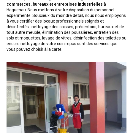
commerces, bureaux et entreprises industrielles
à
Haguenau. Nous mettons à votre disposition du personnel
expérimenté. Soucieux du moindre détail, nous nous employons
à vous certifier des locaux professionnels soignés et
désinfectés : nettoyage des caisses, présentoirs, bureaux et de
tout autre meuble, élimination des poussières, entretien des
sols et moquettes, lavage de vitres, désinfection des toilettes ou
encore nettoyage de votre coin repas sont des services que
vous pouvez choisir à la carte.