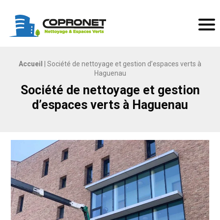
Copronet Nettoyage & espaces verts
Men
Accueil
|
Société de nettoyage et gestion d’espaces verts à
Haguenau
Société de nettoyage et gestion
d’espaces verts à Haguenau