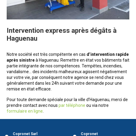
Intervention express après dégâts à
Haguenau
Notre société est très compétente en cas
d’intervention rapide
après sinistre
à Haguenau. Remettre en état vos bâtiments fait
partie intégrante de nos compétences. Tempêtes, incendies,
vandalisme… des incidents malheureux agissent négativement
sur votre vie, par conséquent notre agence se rend chez vous
généralement dans les 24h suivant votre demande pour une
remise en état efficace.
Pour toute demande spéciale pour la ville d’Haguenau, merci de
prendre contact avec nous
par téléphone
ou via notre
formulaire en ligne
.
Copronet Sarl
Copronet