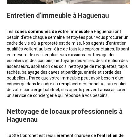
Entretien d’immeuble à Haguenau
Les
zones communes de votre immeuble
à Haguenau ont
besoin d’être chaque semaine nettoyées pour vous procurer un
cadre de vie où la propreté est de mise. Nos agents d’entretien
qualifiés veillent au bien-être de tous les copropriétaires. Ils sont
en mesure de réaliser plusieurs missions : nettoyage des
escaliers et des couloirs, nettoyage des vitres, désinfection des
ascenseurs, aspiration des sols, nettoyage de moquettes, tapis
tachés, balayage des caves et parkings, entrée et sortie des
poubelles… Parce que votre immeuble peut avoir besoin d’un
concierge dans le cadre du remplacement ponctuel ou régulier
de votre concierge habituel, nos agents peuvent aussi assurer
un service de conciergerie qui réponde à vos besoins.
Nettoyage de locaux professionnels à
Haguenau
La Sté Copronet est régulièrement chargée de
l’entretien de