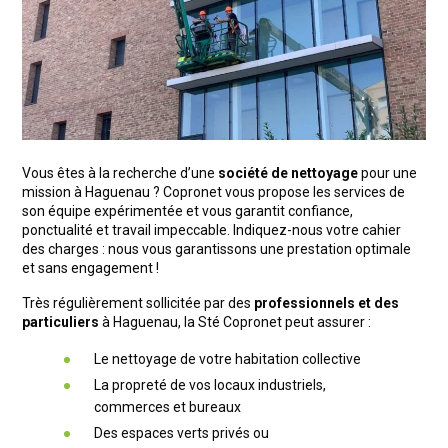
Vous êtes à la recherche d’une
société de nettoyage
pour une
mission à Haguenau ? Copronet vous propose les services de
son équipe expérimentée et vous garantit confiance,
ponctualité et travail impeccable. Indiquez-nous votre cahier
des charges : nous vous garantissons une prestation optimale
et sans engagement !
Très régulièrement sollicitée par des
professionnels et des
particuliers
à Haguenau, la Sté Copronet peut assurer :
Le nettoyage de votre habitation collective
La propreté de vos locaux industriels,
commerces et bureaux
Des espaces verts privés ou